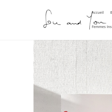
Accueil
Femmes Ins