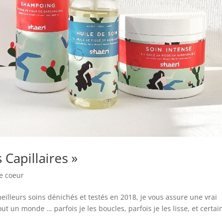
Capillaires »
e coeur
eilleurs soins dénichés et testés en 2018, je vous assure une vrai
ut un monde … parfois je les boucles, parfois je les lisse, et certai