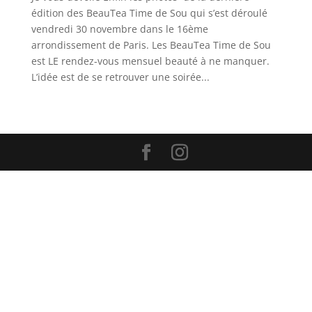
édition des BeauTea Time de Sou qui s’est déroulé
vendredi 30 novembre dans le 16ème
arrondissement de Paris. Les BeauTea Time de Sou
est LE rendez-vous mensuel beauté à ne manquer.
L’idée est de se retrouver une soirée...