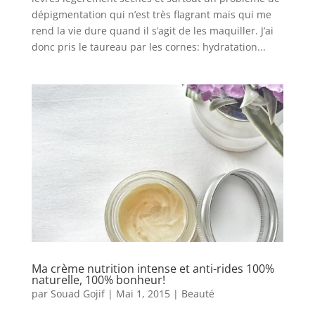
dépigmentation qui n’est très flagrant mais qui me
rend la vie dure quand il s’agit de les maquiller. J’ai
donc pris le taureau par les cornes: hydratation...
Ma crème nutrition intense et anti-rides 100%
naturelle, 100% bonheur!
par
Souad Gojif
|
Mai 1, 2015
|
Beauté