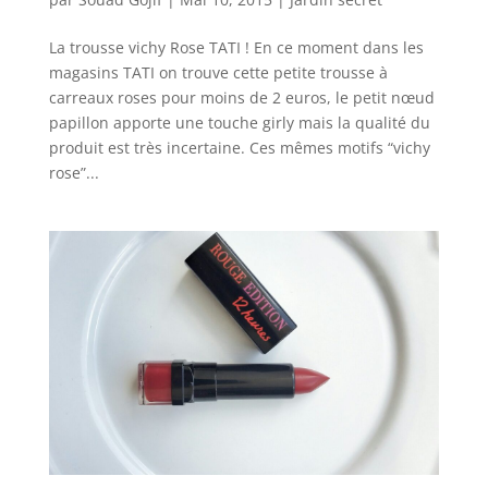
La trousse vichy Rose TATI ! En ce moment dans les
magasins TATI on trouve cette petite trousse à
carreaux roses pour moins de 2 euros, le petit nœud
papillon apporte une touche girly mais la qualité du
produit est très incertaine. Ces mêmes motifs “vichy
rose”...