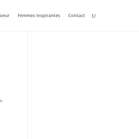
oeur
Femmes Inspirantes
Contact
un