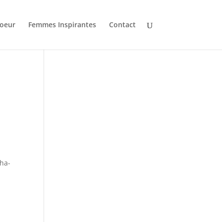
oeur
Femmes Inspirantes
Contact
dha-