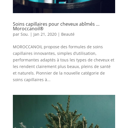
Soins capillaires pour cheveux abîmés …
Moroccanoil®
par
Sou.
|
Jan 21, 2020
|
Beauté
MOROCCANOIL propose des formules de soins
capillaires innovantes, simples d’utilisation,
performantes adaptés à tous les types de cheveux et
les rendent clairement plus beaux, pleins de santé
et naturels. Pionnier de la nouvelle catégorie de
soins capillaires à...