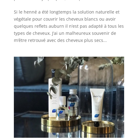
Si le henné a été longtemps la solution naturelle et
végétale pour couvrir les cheveux blancs ou avoir
quelques reflets auburn il n’est pas adapté à tous les
types de cheveux. J’ai un malheureux souvenir de
m’être retrouvé avec des cheveux plus secs...