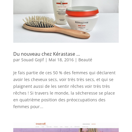
Du nouveau chez Kérastase …
par
Souad Gojif
|
Mai 18, 2016
|
Beauté
Je fais partie de ces 50 % des femmes qui déclarent
avoir les cheveux secs, voir très très secs, et qui se
plaignent aussi de les sentir rêches voir très très
rêches ! Si travers le monde, la sécheresse se place
en quatrième position des préoccupations des
femmes pour...