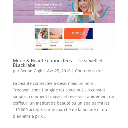
Mode & Beauté connectées … Treatwell et
BLack label
par
Souad Gojif
|
Avr 25, 2016
|
Coup de coeur
La beauté connectée a désormais un nom …
Treatwell.com. L’origine du concept ? Un constat
simple : comment trouver et réserver rapidement un
coiffeur, un institut de beauté ou un spa parmi les
110 000 acteurs sur le marché de la beauté et du
bien-être à prix...