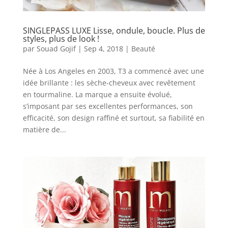
SINGLEPASS LUXE Lisse, ondule, boucle. Plus de
styles, plus de look !
par
Souad Gojif
|
Sep 4, 2018
|
Beauté
Née à Los Angeles en 2003, T3 a commencé avec une
idée brillante : les sèche-cheveux avec revêtement
en tourmaline. La marque a ensuite évolué,
s’imposant par ses excellentes performances, son
efficacité, son design raffiné et surtout, sa fiabilité en
matière de...