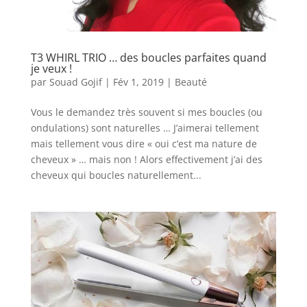
T3 WHIRL TRIO … des boucles parfaites quand
je veux !
par
Souad Gojif
|
Fév 1, 2019
|
Beauté
Vous le demandez très souvent si mes boucles (ou
ondulations) sont naturelles … J’aimerai tellement
mais tellement vous dire « oui c’est ma nature de
cheveux » … mais non ! Alors effectivement j’ai des
cheveux qui boucles naturellement...