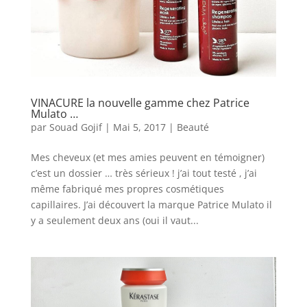
VINACURE la nouvelle gamme chez Patrice
Mulato …
par
Souad Gojif
|
Mai 5, 2017
|
Beauté
Mes cheveux (et mes amies peuvent en témoigner)
c’est un dossier … très sérieux ! j’ai tout testé , j’ai
même fabriqué mes propres cosmétiques
capillaires. J’ai découvert la marque Patrice Mulato il
y a seulement deux ans (oui il vaut...