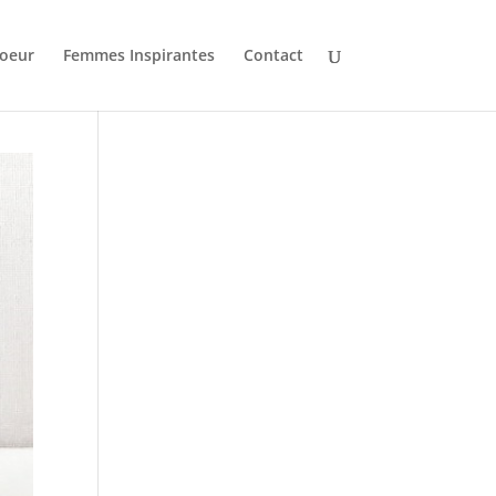
oeur
Femmes Inspirantes
Contact