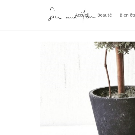
Accueil
Beauté
Bien êt