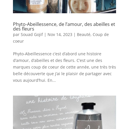
Phyto-Abeillessence, de l’amour, des abeilles et
des fleurs
par
Souad Gojif
|
Nov 14, 2023
|
Beauté
,
Coup de
coeur
Phyto-Abeillessence c’est d’abord une histoire
d’amour, d’abeilles et des fleurs. C’est une des
marques coup de coeur de cette année, une très très
belle découverte que j’ai le plaisir de partager avec
vous aujourd’hui. En...