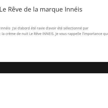
t Le Rêve de la marque Innéis
nnéis J’ai d’abord été ravie d’avoir été sélectionné par
la crème de nuit Le Rêve INNEIS. Je vous rappelle l’importance qu