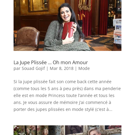
La Jupe Plissée … Oh mon Amour
par
Souad Gojif
|
Mar 8, 2018
|
Mode
Si la jupe plissée fait son come back cette année
(comme tous les 5 ans à peu près) dans ma penderie
elle est en mode Princess toute l’année et tous les
ans. Je vous assure de mémoire j’ai commencé à
porter des jupes plissées en mode stylé (c’est à...