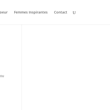
oeur
Femmes Inspirantes
Contact
jou