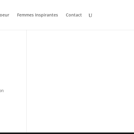
oeur
Femmes Inspirantes
Contact
ion