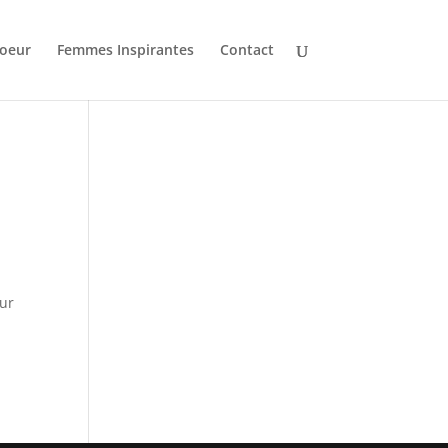
oeur
Femmes Inspirantes
Contact
eur