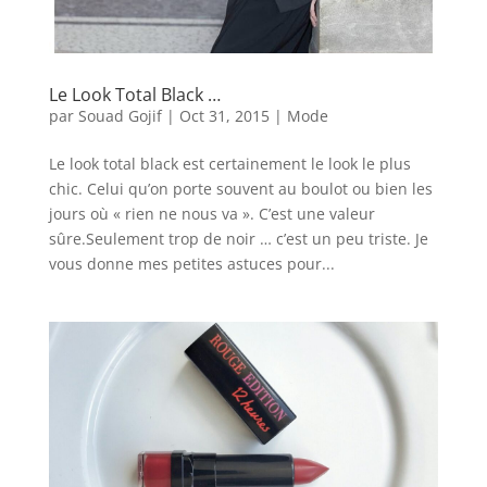
Le Look Total Black …
par
Souad Gojif
|
Oct 31, 2015
|
Mode
Le look total black est certainement le look le plus
chic. Celui qu’on porte souvent au boulot ou bien les
jours où « rien ne nous va ». C’est une valeur
sûre.Seulement trop de noir … c’est un peu triste. Je
vous donne mes petites astuces pour...