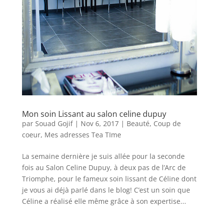
Mon soin Lissant au salon celine dupuy
par
Souad Gojif
|
Nov 6, 2017
|
Beauté
,
Coup de
coeur
,
Mes adresses Tea TIme
La semaine dernière je suis allée pour la seconde
fois au Salon Celine Dupuy, à deux pas de l’Arc de
Triomphe, pour le fameux soin lissant de Céline dont
je vous ai déjà parlé dans le blog! C’est un soin que
Céline a réalisé elle même grâce à son expertise...