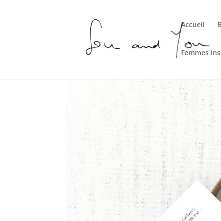
Accueil
Femmes Ins