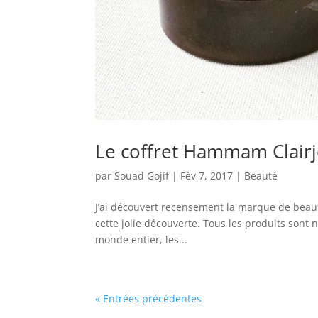
Le coffret Hammam Clairj
par
Souad Gojif
|
Fév 7, 2017
|
Beauté
J’ai découvert recensement la marque de beauté
cette jolie découverte. Tous les produits sont
monde entier, les...
« Entrées précédentes