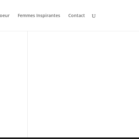
oeur
Femmes Inspirantes
Contact