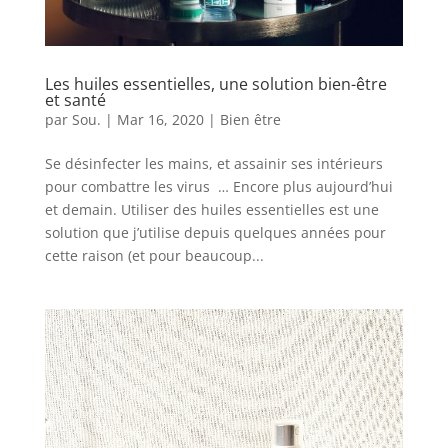
Les huiles essentielles, une solution bien-être
et santé
par
Sou.
|
Mar 16, 2020
|
Bien être
Se désinfecter les mains, et assainir ses intérieurs
pour combattre les virus … Encore plus aujourd’hui
et demain. Utiliser des huiles essentielles est une
solution que j’utilise depuis quelques années pour
cette raison (et pour beaucoup...