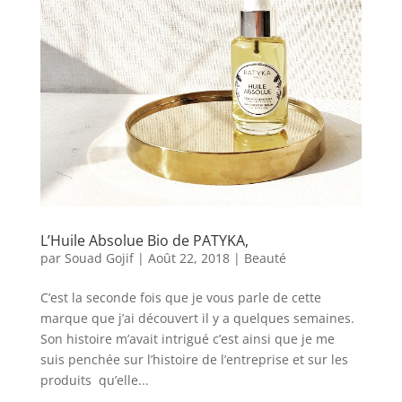
L’Huile Absolue Bio de PATYKA,
par
Souad Gojif
|
Août 22, 2018
|
Beauté
C’est la seconde fois que je vous parle de cette
marque que j’ai découvert il y a quelques semaines.
Son histoire m’avait intrigué c’est ainsi que je me
suis penchée sur l’histoire de l’entreprise et sur les
produits qu’elle...