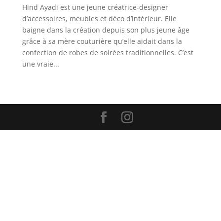
Hind Ayadi est une jeune créatrice-designer
d’accessoires, meubles et déco d’intérieur. Elle
baigne dans la création depuis son plus jeune âge
grâce à sa mère couturière qu’elle aidait dans la
confection de robes de soirées traditionnelles. C’est
une vraie...