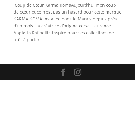
Coup de Cœur Karma KomaAujourd’hui mon coup
de cœur et ce n’est pas un hasard pour cette marque
KARMA KOMA installée dans le Marais depuis près
d’un mois. La créatrice d’origine corse, Laurence
Appietto Raffaelli s’inspire pour ses collections de
prêt à porter...