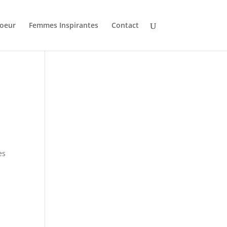
oeur
Femmes Inspirantes
Contact
es