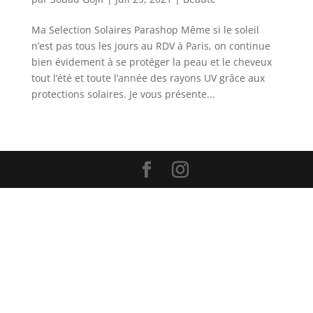
Ma Selection Solaires Parashop Même si le soleil
n’est pas tous les jours au RDV à Paris, on continue
bien évidement à se protéger la peau et le cheveux
tout l’été et toute l’année des rayons UV grâce aux
protections solaires. Je vous présente...