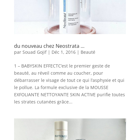
du nouveau chez Neostrata …
par
Souad Gojif
|
Déc 1, 2016
|
Beauté
1 – BABYSKIN EFFECTC’est le premier geste de
beauté, au réveil comme au coucher, pour
débarrasser le visage de tout ce qui l’asphyxie et qui
le pollue. La formule exclusive de la MOUSSE
EXFOLIANTE NETTOYANTE SKIN ACTIVE purifie toutes
les strates cutanées grâce...