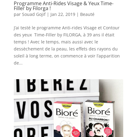
Programme Anti-Rides Visage & Yeux Time-
Filler by Filorga !
par
Souad Gojif
|
Jan 22, 2019
|
Beauté
J’ai testé le programme Anti-rides Visage et Contour
des yeux Time-Filler by FILORGA, à 39 ans il était
temps ! Avec le temps, mais aussi avec le
dessèchement de la peau, les effets des rayons du
soleil à long terme, on commence à voir l’apparition
de...