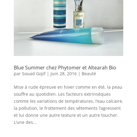
Blue Summer chez Phytomer et Altearah Bio
par
Souad Gojif
|
Juin 28, 2016
|
Beauté
Mise à rude épreuve en hiver comme en été, la peau
souffre au quotidien. Les facteurs extrinsèques
comme les variations de températures, l’eau calcaire,
la pollution, le frottement des vêtements l’agressent
et lui donne une autre texture et un autre toucher.
L’une des...