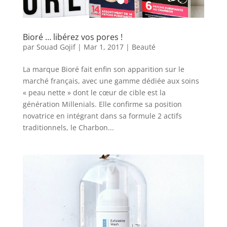
Bioré … libérez vos pores !
par
Souad Gojif
|
Mar 1, 2017
|
Beauté
La marque Bioré fait enfin son apparition sur le
marché français, avec une gamme dédiée aux soins
« peau nette » dont le cœur de cible est la
génération Millenials. Elle confirme sa position
novatrice en intégrant dans sa formule 2 actifs
traditionnels, le Charbon...