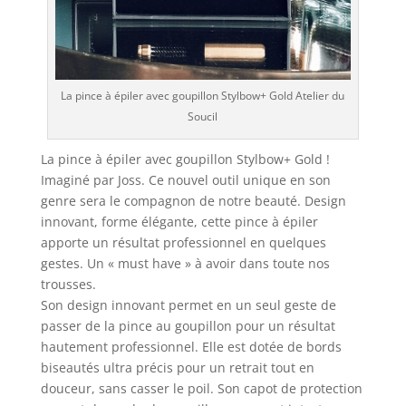
La pince à épiler avec goupillon Stylbow+ Gold Atelier du
Soucil
La pince à épiler avec goupillon Stylbow+ Gold !
Imaginé par Joss. Ce nouvel outil unique en son
genre sera le compagnon de notre beauté. Design
innovant, forme élégante, cette pince à épiler
apporte un résultat professionnel en quelques
gestes. Un « must have » à avoir dans toute nos
trousses.
Son design innovant permet en un seul geste de
passer de la pince au goupillon pour un résultat
hautement professionnel. Elle est dotée de bords
biseautés ultra précis pour un retrait tout en
douceur, sans casser le poil. Son capot de protection