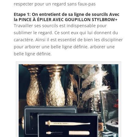
respecter pour un regard sans faux-pas
Etape 1: On entretient de sa ligne de sourcils Avec
la PINCE À ÉPILER AVEC GOUPILLON STYLBROW+
Travailler ses sourcils est indispensable pour
sublimer le regard. Ce sont eux qui lui donnent du
caractère. Ainsi il est essentiel de bien les discipliner
pour arborer une belle ligne définie. arborer une
belle ligne définie.