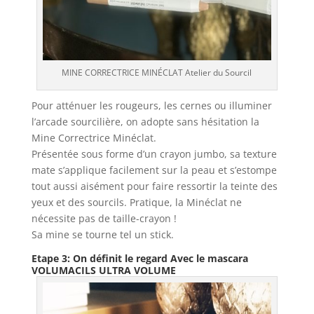
MINE CORRECTRICE MINÉCLAT Atelier du Sourcil
Pour atténuer les rougeurs, les cernes ou illuminer
l’arcade sourcilière, on adopte sans hésitation la
Mine Correctrice Minéclat.
Présentée sous forme d’un crayon jumbo, sa texture
mate s’applique facilement sur la peau et s’estompe
tout aussi aisément pour faire ressortir la teinte des
yeux et des sourcils. Pratique, la Minéclat ne
nécessite pas de taille-crayon !
Sa mine se tourne tel un stick.
Etape 3: On définit le regard Avec le mascara
VOLUMACILS ULTRA VOLUME