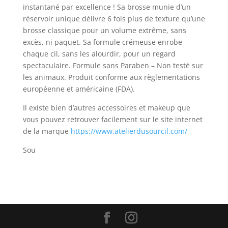
instantané par excellence ! Sa brosse munie d’un
réservoir unique délivre 6 fois plus de texture qu’une
brosse classique pour un volume extrême, sans
excès, ni paquet. Sa formule crémeuse enrobe
chaque cil, sans les alourdir, pour un regard
spectaculaire. Formule sans Paraben – Non testé sur
les animaux. Produit conforme aux règlementations
européenne et américaine (FDA).
Il existe bien d’autres accessoires et makeup que
vous pouvez retrouver facilement sur le site internet
de la marque
https://www.atelierdusourcil.com/
Sou