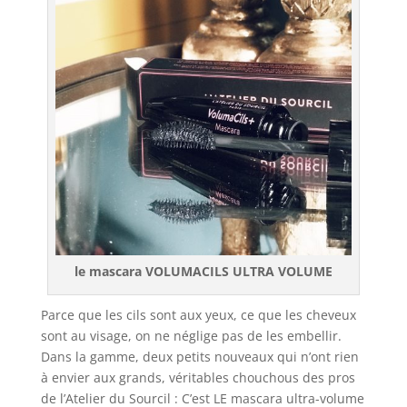
le mascara VOLUMACILS ULTRA VOLUME
Parce que les cils sont aux yeux, ce que les cheveux
sont au visage, on ne néglige pas de les embellir.
Dans la gamme, deux petits nouveaux qui n’ont rien
à envier aux grands, véritables chouchous des pros
de l’Atelier du Sourcil : C’est LE mascara ultra-volume