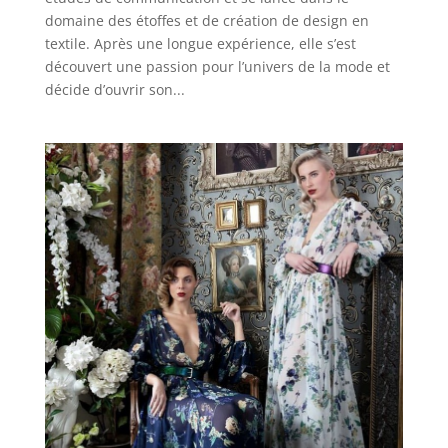
domaine des étoffes et de création de design en
textile. Après une longue expérience, elle s’est
découvert une passion pour l’univers de la mode et
décide d’ouvrir son...