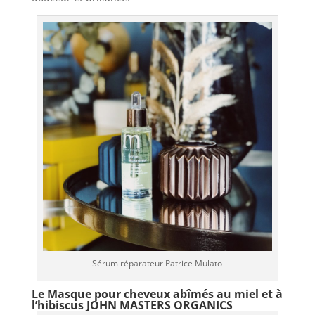
Sérum réparateur Patrice Mulato
Le Masque pour cheveux abîmés au miel et à
l’hibiscus
JOHN MASTERS ORGANICS