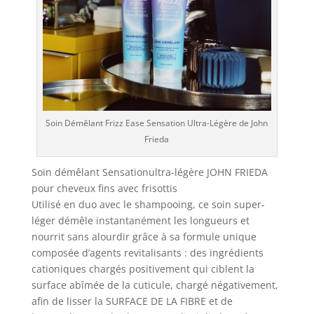
Soin Démêlant Frizz Ease Sensation Ultra-Légère de John
Frieda
Soin démêlant Sensationultra-légère JOHN FRIEDA
pour cheveux fins avec frisottis
Utilisé en duo avec le shampooing, ce soin super-
léger démêle instantanément les longueurs et
nourrit sans alourdir grâce à sa formule unique
composée d’agents revitalisants : des ingrédients
cationiques chargés positivement qui ciblent la
surface abîmée de la cuticule, chargé négativement,
afin de lisser la SURFACE DE LA FIBRE et de