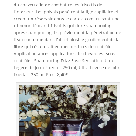
du cheveu afin de combattre les frisottis de
l’intérieur. Les polyols pénètrent la tige capillaire et
créent un réservoir dans le cortex, construisant une
« immunité » anti-frisottis qui dure shampooing
après shampooing. Ils préviennent la pénétration de
l’eau contenue dans l’air et ainsi le gonflement de la
fibre qui résulterait en mèches hors de contrôle.
Application après applications, le cheveu est sous
contrôle ! Shampooing Frizz Ease Sensation Ultra-
Légère de John Frieda – 250 ml, Ultra-Légère de John
Frieda – 250 ml Prix : 8,40€