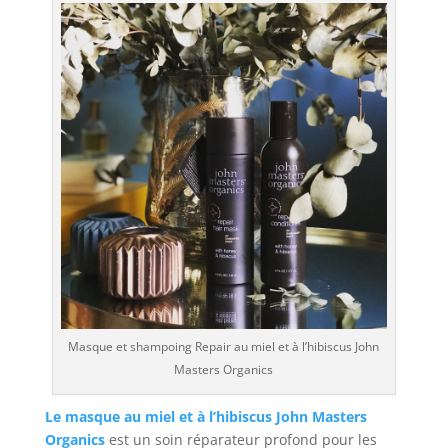
Masque et shampoing Repair au miel et à l’hibiscus John
Masters Organics
Le masque au miel et à l’hibiscus John Masters
Organics
est un soin réparateur profond pour les