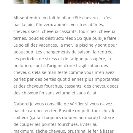
Mi-septembre on fait le bilan côté cheveux … c’est
pas la joie. Cheveux abîmés, voir très abîmés,
cheveux secs, cheveux cassants, fourches, cheveux
ternes, boucles déstructurées SOS que puis-je faire !
Le soleil des vacances, la mer, la piscine y sont pour
beaucoup. Les changements de saison, la rentrée,
les périodes de stress et de fatigue passagère, la
pollution, sont à l’origine d’une fragilisation des
cheveux. Cela se manifeste comme vous m’en avez
parlez par des pertes quotidiennes plus importantes
et des cheveux fourchus, cassants, des cheveux secs,
des cheveux fin sans volume et sans éclat.
D’abord je vous conseille de vérifier si vous n’avez
pas de carence en fer. Ensuite un petit tour chez le
coiffeur (ça fait toujours du bien au moral) histoire
de couper les pointes fourchues. Eviter au
maximum, sèche-cheveux, brushing, le fer à lisser