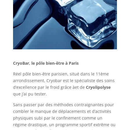
CryoBar, le pôle bien-être à Paris
Réel pôle bien-être parisien, situé dans le 11ème
arrondissement, Cryobar est le spécialiste des soins
d’excellence par le froid grâce àet de
Cryolipolyse
que j’ai pu tester.
Sans passer par des méthodes contraignantes pour
combler le manque de déplacements et d’activités
physiques subi par le confinement comme un
régime drastique, un programme sportif extrême ou