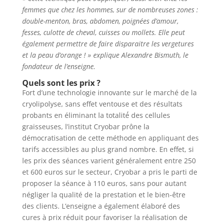
femmes que chez les hommes, sur de nombreuses zones :
double-menton, bras, abdomen, poignées d’amour,
fesses, culotte de cheval, cuisses ou mollets. Elle peut
également permettre de faire disparaitre les vergetures
et la peau d’orange ! » explique Alexandre Bismuth, le
fondateur de l’enseigne.
Quels sont les prix ?
Fort d’une technologie innovante sur le marché de la
cryolipolyse, sans effet ventouse et des résultats
probants en éliminant la totalité́ des cellules
graisseuses, l’institut Cryobar prône la
démocratisation de cette méthode en appliquant des
tarifs accessibles au plus grand nombre. En effet, si
les prix des séances varient généralement entre 250
et 600 euros sur le secteur, Cryobar a pris le parti de
proposer la séance à 110 euros, sans pour autant
négliger la qualité de la prestation et le bien-être
des clients. L’enseigne a également élaboré des
cures à prix réduit pour favoriser la réalisation de