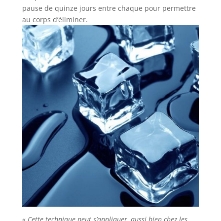
pause de quinze jours entre chaque pour permettre
au corps d’éliminer.
« Cette technique peut s’appliquer, aussi bien chez les