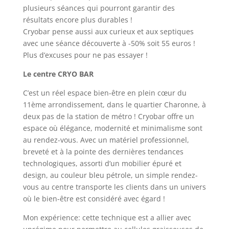
plusieurs séances qui pourront garantir des
résultats encore plus durables !
Cryobar pense aussi aux curieux et aux septiques
avec une séance découverte à -50% soit 55 euros !
Plus d’excuses pour ne pas essayer !
Le centre CRYO BAR
C’est un réel espace bien-être en plein cœur du
11ème arrondissement, dans le quartier Charonne, à
deux pas de la station de métro ! Cryobar offre un
espace où élégance, modernité et minimalisme sont
au rendez-vous. Avec un matériel professionnel,
breveté et à la pointe des dernières tendances
technologiques, assorti d’un mobilier épuré et
design, au couleur bleu pétrole, un simple rendez-
vous au centre transporte les clients dans un univers
où le bien-être est considéré avec égard !
Mon expérience: cette technique est a allier avec