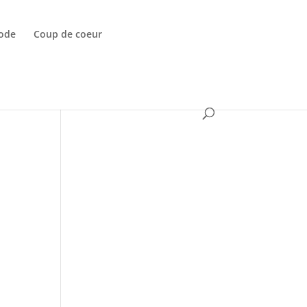
ode
Coup de coeur