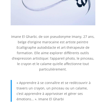
Imane El Gharbi, de son pseudonyme Imany,
27 ans,
belge d’origine marocaine est artiste peintre
Ecalligraphe autodidacte et art-thérapeute de
formation. Elle aime explorer différents outils
d’expression artistique: l’appareil photo, le pinceau,
le crayon et le calame qu’elle affectionne tout
particulièrement.
« Apprendre à se connaître et se redécouvrir à
travers un crayon, un pinceau ou un calame,
c’est apprendre à apprivoiser et gérer ses
émotions… ».
Imane El Gharbi