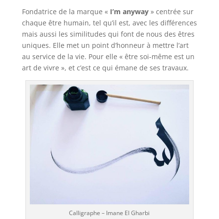
Fondatrice de la marque «
I’m anyway
» centrée sur
chaque être humain, tel qu’il est, avec les différences
mais aussi les similitudes qui font de nous des êtres
uniques. Elle met un point d’honneur à mettre l’art
au service de la vie. Pour elle « être soi-même est un
art de vivre », et c’est ce qui émane de ses travaux.
Calligraphe – Imane El Gharbi