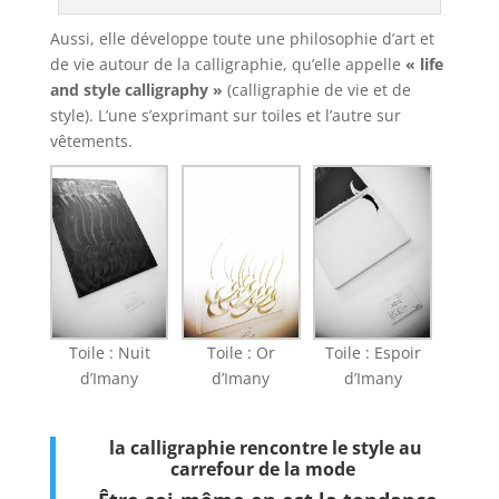
Aussi, elle développe toute une philosophie d’art et
de vie autour de la calligraphie, qu’elle appelle
« life
and style calligraphy »
(calligraphie de vie et de
style). L’une s’exprimant sur toiles et l’autre sur
vêtements.
Toile : Nuit
Toile : Or
Toile : Espoir
d’Imany
d’Imany
d’Imany
la calligraphie rencontre le style au
carrefour de la mode