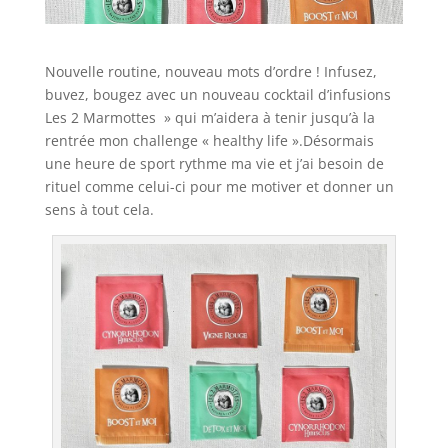
Nouvelle routine, nouveau mots d’ordre ! Infusez,
buvez, bougez avec un nouveau cocktail d’infusions
Les 2 Marmottes » qui m’aidera à tenir jusqu’à la
rentrée mon challenge « healthy life ».Désormais
une heure de sport rythme ma vie et j’ai besoin de
rituel comme celui-ci pour me motiver et donner un
sens à tout cela.