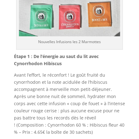
Nouvelles Infusions les 2 Marmottes
Étape 1 : De l’énergie au saut du lit avec
Cynorrhodon Hibiscus
Avant l’effort, le réconfort ! Le goût fruité du
cynorrhodon et la note acidulée de l’hibiscus
accompagnent à merveille mon petit-déjeuner.
Après une bonne nuit de sommeil, hydrater mon
corps avec cette infusion « coup de fouet » à l’intense
couleur rouge cerise : plus aucune excuse pour ne
pas battre tous les records dès le réveil
! (Composition : Cynorrhodon 60 % ; Hibiscus fleur 40
% – Prix : 4.65€ la boîte de 30 sachets)