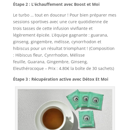
Étape 2 : L’échauffement avec Boost et Moi
Le turbo … tout en douceur ! Pour bien préparer mes
sessions sportives avec une cure quotidienne de
trois tasses de cette infusion vivifiante et
légèrement épicée. L’équipe gagnante : guarana,
ginseng, gingembre, mélisse, cynorrhodon et
hibiscus pour un résultat triomphant ! (Composition
: Hibiscus fleur, Cynrrhodon, Mélisse
feuille, Guarana, Gingembre, Ginseng,
Eleuthérocoque – Prix : 4.80€ la boîte de 30 sachets)
Étape 3 : Récupération active avec Détox Et Moi