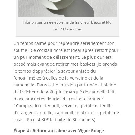
Infusion parfumée et pleine de fraîcheur Detox et Moi
Les 2 Marmottes
Un temps calme pour reprendre sereinement son
souffle ! Ce cocktail doré est idéal après l’effort pour
un pur moment de délassement. Le plus dur est
passé mais avant de retirer mes baskets, je prends
le temps d’apprécier la saveur anisée du
fenouil mêlée à celles de la verveine et de la
camomille. Dans cette infusion parfumée et pleine
de fraîcheur, le goût plus marqué de cannelle fait
place aux notes fleuries de rose et d’oranger.
( Composition : fenouil, verveine, pétale et feuille
d’oranger, cannelle, camomille matricaire, pétale de
rose – Prix : 4.80€ la boîte de 30 sachets)
Étape 4 : Retour au calme avec Vigne Rouge