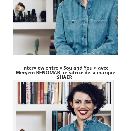
Interview entre « Sou and You » avec
Meryem BENOMAR
, créatrice de la marque
SHAERI