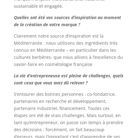
sustainable et engagée.
Quelles ont été vos sources d’inspiration au moment
de la création de votre marque ?
Clairement notre source d’inspiration est la
Méditerranée : nous utilisons des ingrédients très
connus en Méditerranée – en particulier dans les
cultures berbères- que nous allions à l’excellence du
savoir-faire en cosmétologie française
La vie d’entrepreneuse est pleine de challenges, quels
sont ceux que vous avez dû relever ?
S’entourer des bonnes personnes : co-fondatrice,
partenaires en recherche et développement,
partenaire industriel, financement. Toutes ces
étapes ont été de vrais challenges. Mais surtout, en
tant qu’entrepreneur, on passe son temps à prendre
des décisions : forcément, on fait beaucoup
d’erreurs mais l’important c’est d’apprendre de ses