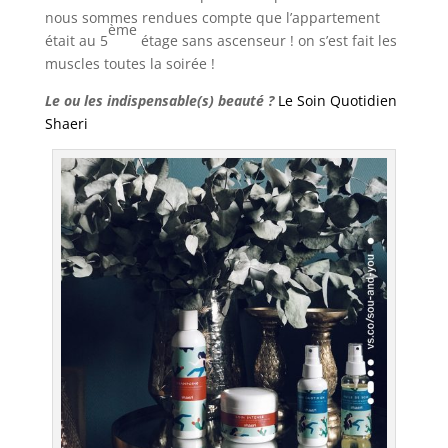
nous sommes rendues compte que l’appartement
ème
était au 5
étage sans ascenseur ! on s’est fait les
muscles toutes la soirée !
Le ou les indispensable(s) beauté ?
Le Soin Quotidien
Shaeri