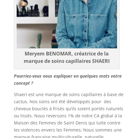
Meryem BENOMAR
, créatrice de la
marque de soins capillaires SHAERI
Pourriez-vous nous expliquer en quelques mots votre
concept ?
Shaeri est une marque de soins capillaires à base de
cactus. Nos soins ont été développés pour des
cheveux bouclés à frisés qu’ils soient portés naturels
ou lissés. Nous reversons 1% de notre CA global à la
Maison des Femmes de Saint Denis qui lutte contre
les violences envers les Femmes; Nous sommes une
marque française multiculturelle, naturelle,