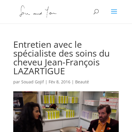
Entretien avec le
spécialiste des soins du
cheveu Jean-François
LAZARTIGUE
par
Souad Gojif
|
Fév 8, 2016
|
Beauté