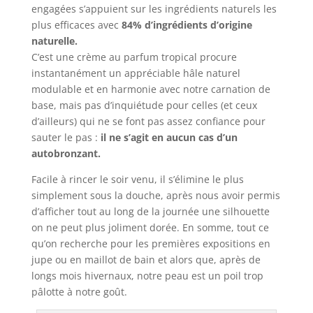
engagées s’appuient sur les ingrédients naturels les
plus efficaces avec
84% d’ingrédients d’origine
naturelle.
C’est une crème au parfum tropical procure
instantanément un appréciable hâle naturel
modulable et en harmonie avec notre carnation de
base, mais pas d’inquiétude pour celles (et ceux
d’ailleurs) qui ne se font pas assez confiance pour
sauter le pas :
il ne s’agit en aucun cas d’un
autobronzant.
Facile à rincer le soir venu, il s’élimine le plus
simplement sous la douche, après nous avoir permis
d’afficher tout au long de la journée une silhouette
on ne peut plus joliment dorée. En somme, tout ce
qu’on recherche pour les premières expositions en
jupe ou en maillot de bain et alors que, après de
longs mois hivernaux, notre peau est un poil trop
pâlotte à notre goût.