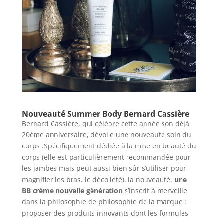
Nouveauté Summer Body Bernard Cassière
Bernard Cassière, qui célèbre cette année son déjà
20ème anniversaire, dévoile une nouveauté soin du
corps .Spécifiquement dédiée à la mise en beauté du
corps (elle est particulièrement recommandée pour
les jambes mais peut aussi bien sûr s’utiliser pour
magnifier les bras, le décolleté), la nouveauté,
une
BB crème nouvelle génération
s’inscrit à merveille
dans la philosophie de philosophie de la marque :
proposer des produits innovants dont les formules