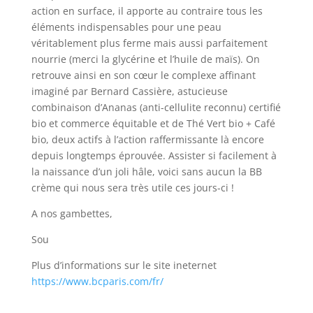
action en surface, il apporte au contraire tous les
éléments indispensables pour une peau
véritablement plus ferme mais aussi parfaitement
nourrie (merci la glycérine et l’huile de maïs). On
retrouve ainsi en son cœur le complexe affinant
imaginé par Bernard Cassière, astucieuse
combinaison d’Ananas (anti-cellulite reconnu) certifié
bio et commerce équitable et de Thé Vert bio + Café
bio, deux actifs à l’action raffermissante là encore
depuis longtemps éprouvée. Assister si facilement à
la naissance d’un joli hâle, voici sans aucun la BB
crème qui nous sera très utile ces jours-ci !
A nos gambettes,
Sou
Plus d’informations sur le site ineternet
https://www.bcparis.com/fr/