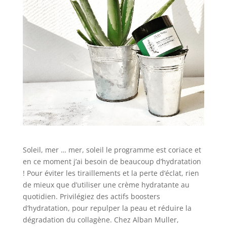
Soleil, mer … mer, soleil le programme est coriace et
en ce moment j’ai besoin de beaucoup d’hydratation
! Pour éviter les tiraillements et la perte d’éclat, rien
de mieux que d’utiliser une crème hydratante au
quotidien. Privilégiez des actifs boosters
d’hydratation, pour repulper la peau et réduire la
dégradation du collagène. Chez Alban Muller,