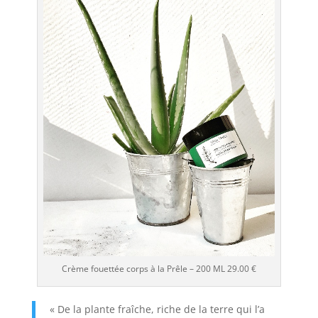
Crème fouettée corps à la Prêle – 200 ML 29.00 €
« De la plante fraîche, riche de la terre qui l’a