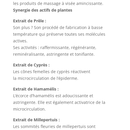
les produits de massage à visée amincissante.
Synergie des actifs de plantes
Extrait de Prêle :
Son plus ? Son procédé de fabrication à basse
température qui préserve toutes ses molécules
actives.
Ses activités : raffermissante, régénérante,
reminéralisante, astringente et tonifiante.
Extrait de Cyprès :
Les cônes femelles de cyprès réactivent
la microcirculation de l’épiderme.
Extrait de Hamamélis :
L’écorce d’hamamélis est adoucissante et
astringente. Elle est également activatrice de la
microcirculation.
Extrait de Millepertuis :
Les sommités fleuries de millepertuis sont