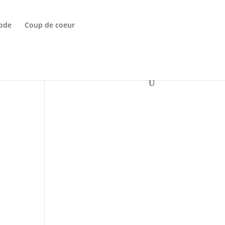
ode
Coup de coeur