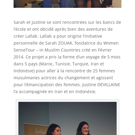
Sarah et Justine se sont rencontrées sur les bancs de
l’école et ont décidé après bien des aventures de
créer Lallab. Lallab a pour origine l’initiative
personnelle de Sarah ZOUAK, fondatrice du Women
SenseTour – in Muslim Countries créé en Février
2014. Ce projet a pris la forme d’un voyage de 5 mois
dans 5 pays (Maroc, Tunisie, Turquie, Iran et
Indonésie) pour aller à la rencontre de 25 femmes
musulmanes actrices du changement et agissant
pour l’émancipation des femmes. Justine DEVILLAINE
l’a accompagnée en Iran et en Indonésie.