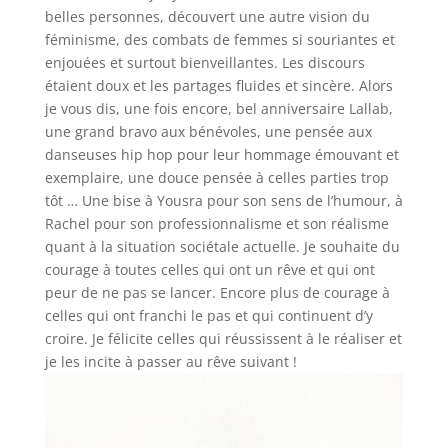
belles personnes, découvert une autre vision du
féminisme, des combats de femmes si souriantes et
enjouées et surtout bienveillantes. Les discours
étaient doux et les partages fluides et sincère. Alors
je vous dis, une fois encore, bel anniversaire Lallab,
une grand bravo aux bénévoles, une pensée aux
danseuses hip hop pour leur hommage émouvant et
exemplaire, une douce pensée à celles parties trop
tôt … Une bise à Yousra pour son sens de l’humour, à
Rachel pour son professionnalisme et son réalisme
quant à la situation sociétale actuelle. Je souhaite du
courage à toutes celles qui ont un rêve et qui ont
peur de ne pas se lancer. Encore plus de courage à
celles qui ont franchi le pas et qui continuent d’y
croire. Je félicite celles qui réussissent à le réaliser et
je les incite à passer au rêve suivant !