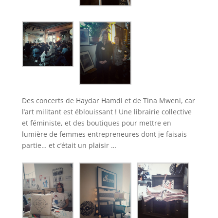
Des concerts de Haydar Hamdi et de Tina Mweni, car
l’art militant est éblouissant ! Une librairie collective
et féministe, et des boutiques pour mettre en
lumière de femmes entrepreneures dont je faisais
partie… et c’était un plaisir …