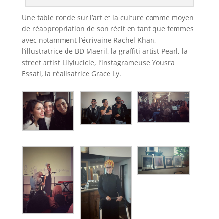
Une table ronde sur l’art et la culture comme moyen
de réappropriation de son récit en tant que femmes
avec notamment l’écrivaine Rachel Khan,
l’illustratrice de BD Maeril, la graffiti artist Pearl, la
street artist Lilyluciole, l’instagrameuse Yousra
Essati, la réalisatrice Grace Ly.