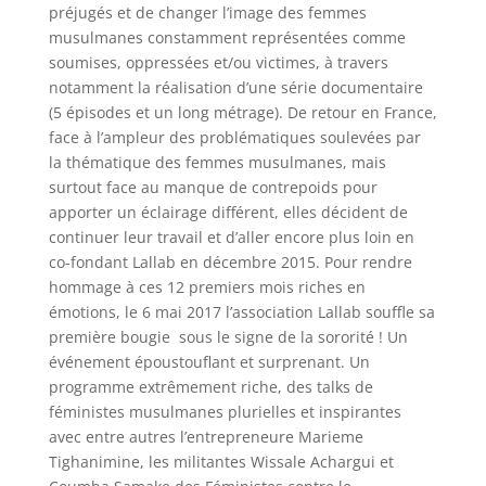
préjugés et de changer l’image des femmes
musulmanes constamment représentées comme
soumises, oppressées et/ou victimes, à travers
notamment la réalisation d’une série documentaire
(5 épisodes et un long métrage). De retour en France,
face à l’ampleur des problématiques soulevées par
la thématique des femmes musulmanes, mais
surtout face au manque de contrepoids pour
apporter un éclairage différent, elles décident de
continuer leur travail et d’aller encore plus loin en
co-fondant Lallab en décembre 2015. Pour rendre
hommage à ces 12 premiers mois riches en
émotions, le 6 mai 2017 l’association Lallab souffle sa
première bougie sous le signe de la sororité ! Un
événement époustouflant et surprenant. Un
programme extrêmement riche, des talks de
féministes musulmanes plurielles et inspirantes
avec entre autres l’entrepreneure Marieme
Tighanimine, les militantes Wissale Achargui et