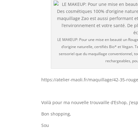
LE MAKEUP: Pour une mise en beauté un Rouge
d’origine naturelle, certifiés Bio* et Vegan. 
sensoriel que du maquillage conventionnel, to
rechargeables, pou
https://atelier-maoli.fr/maquillage/42-35-rou
Voilà pour ma nouvelle trouvaille d’Eshop, j’esp
Bon shopping,
Sou