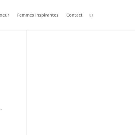
oeur
Femmes Inspirantes
Contact
…