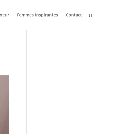
oeur
Femmes Inspirantes
Contact