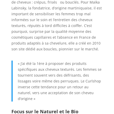
de cheveux : crépus, frisés ou bouclés. Pour Maïka
Labinsky, la fondatrice, d’origine martiniquaise, il est
important de sensibiliser les femmes trop mal
informées sur le soin et l’entretien des cheveux
texturés, réputés à tord difficiles à coiffer. C’est
pourquoi, surprise par la qualité moyenne des
cosmétiques capillaires et l’absence en France de
produits adaptés à sa chevelure, elle a créé en 2010
son site dédié aux boucles, pionnier sur le marché.
« J’ai été la 1ère à proposer des produits
spécifiques aux cheveux texturés. Les femmes se
tournent souvent vers des défrisants, des
lissages voire même des perruques. Le Curlshop
inverse cette tendance pour un retour au
naturel, vers une acceptation de son cheveu
d’origine »
Focus sur le Naturel et le Bio