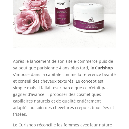
Après le lancement de son site e-commerce puis de
sa boutique parisienne 4 ans plus tard,
le Curlshop
s’impose dans la capitale comme la référence beauté
et conseil des cheveux texturés. Le concept est
simple mais il fallait oser parce que ce n’était pas
gagner d’avance … proposer des cosmétiques
capillaires naturels et de qualité entièrement
adaptés au soin des chevelures crépues bouclées et
frisées.
Le Curlshop réconcilie les femmes avec leur nature