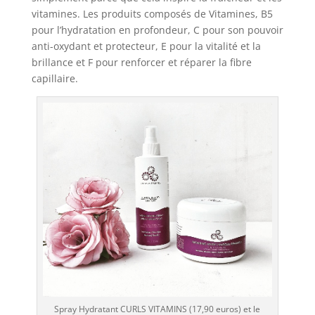
vitamines. Les produits composés de Vitamines, B5
pour l’hydratation en profondeur, C pour son pouvoir
anti-oxydant et protecteur, E pour la vitalité et la
brillance et F pour renforcer et réparer la fibre
capillaire.
Spray Hydratant CURLS VITAMINS (17,90 euros) et le