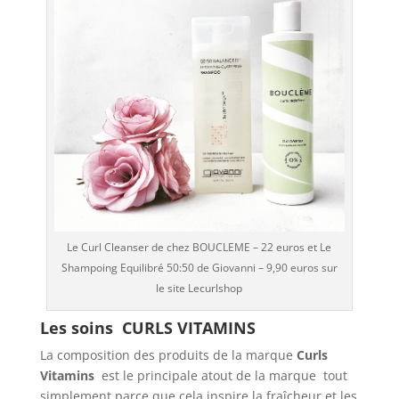
Le Curl Cleanser de chez BOUCLEME – 22 euros et Le
Shampoing Equilibré 50:50 de Giovanni – 9,90 euros sur
le site Lecurlshop
Les soins CURLS VITAMINS
La composition des produits de la marque
Curls
Vitamins
est le principale atout de la marque tout
simplement parce que cela inspire la fraîcheur et les