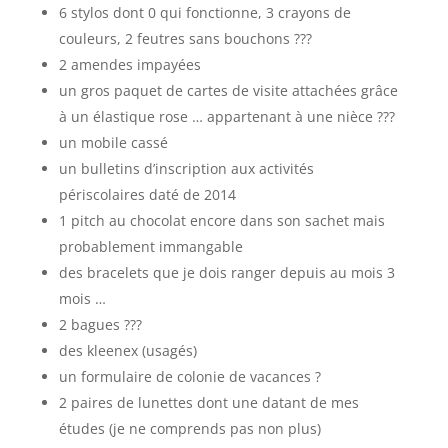
6 stylos dont 0 qui fonctionne, 3 crayons de
couleurs, 2 feutres sans bouchons ???
2 amendes impayées
un gros paquet de cartes de visite attachées grâce
à un élastique rose … appartenant à une nièce ???
un mobile cassé
un bulletins d’inscription aux activités
périscolaires daté de 2014
1 pitch au chocolat encore dans son sachet mais
probablement immangable
des bracelets que je dois ranger depuis au mois 3
mois …
2 bagues ???
des kleenex (usagés)
un formulaire de colonie de vacances ?
2 paires de lunettes dont une datant de mes
études (je ne comprends pas non plus)