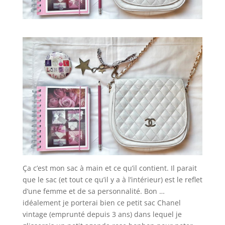
Ça c’est mon sac à main et ce qu’il contient. Il parait
que le sac (et tout ce qu’il y a à l’intérieur) est le reflet
d’une femme et de sa personnalité. Bon …
idéalement je porterai bien ce petit sac Chanel
vintage (emprunté depuis 3 ans) dans lequel je