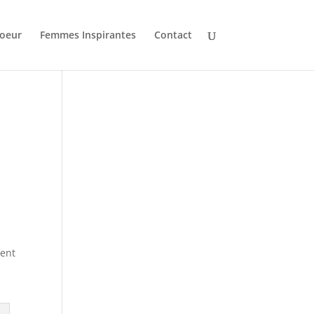
oeur
Femmes Inspirantes
Contact
rent