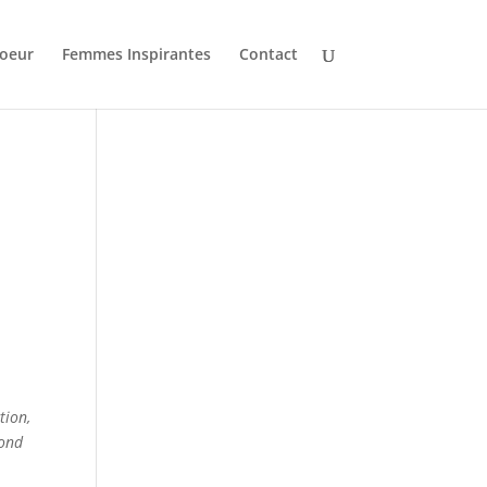
oeur
Femmes Inspirantes
Contact
tion,
fond