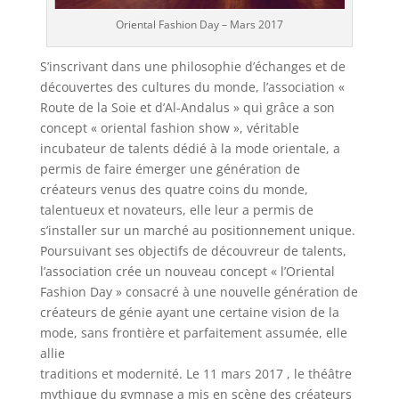
Oriental Fashion Day – Mars 2017
S’inscrivant dans une philosophie d’échanges et de
découvertes des cultures du monde, l’association «
Route de la Soie et d’Al-Andalus » qui grâce a son
concept « oriental fashion show », véritable
incubateur de talents dédié à la mode orientale, a
permis de faire émerger une génération de
créateurs venus des quatre coins du monde,
talentueux et novateurs, elle leur a permis de
s’installer sur un marché au positionnement unique.
Poursuivant ses objectifs de découvreur de talents,
l’association crée un nouveau concept « l’Oriental
Fashion Day » consacré à une nouvelle génération de
créateurs de génie ayant une certaine vision de la
mode, sans frontière et parfaitement assumée, elle
allie
traditions et modernité. Le 11 mars 2017 , le théâtre
mythique du gymnase a mis en scène des créateurs