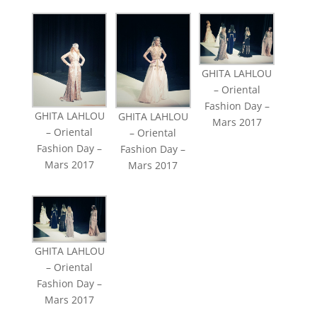
GHITA LAHLOU
– Oriental
Fashion Day –
GHITA LAHLOU
GHITA LAHLOU
Mars 2017
– Oriental
– Oriental
Fashion Day –
Fashion Day –
Mars 2017
Mars 2017
GHITA LAHLOU
– Oriental
Fashion Day –
Mars 2017