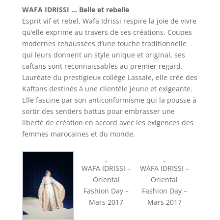
WAFA IDRISSI … Belle et rebelle
Esprit vif et rebel, Wafa Idrissi respire la joie de vivre
qu’elle exprime au travers de ses créations. Coupes
modernes rehaussées d’une touche traditionnelle
qui leurs donnent un style unique et original, ses
caftans sont reconnaissables au premier regard.
Lauréate du prestigieux collège Lassale, elle crée des
Kaftans destinés à une clientèle jeune et exigeante.
Elle fascine par son anticonformisme qui la pousse à
sortir des sentiers battus pour embrasser une
liberté de création en accord avec les exigences des
femmes marocaines et du monde.
WAFA IDRISSI –
WAFA IDRISSI –
Oriental
Oriental
Fashion Day –
Fashion Day –
Mars 2017
Mars 2017