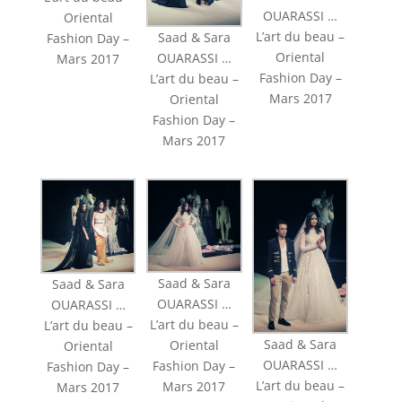
OUARASSI …
Oriental
L’art du beau –
Saad & Sara
Fashion Day –
Oriental
OUARASSI …
Mars 2017
Fashion Day –
L’art du beau –
Mars 2017
Oriental
Fashion Day –
Mars 2017
Saad & Sara
Saad & Sara
OUARASSI …
OUARASSI …
L’art du beau –
L’art du beau –
Saad & Sara
Oriental
Oriental
OUARASSI …
Fashion Day –
Fashion Day –
L’art du beau –
Mars 2017
Mars 2017