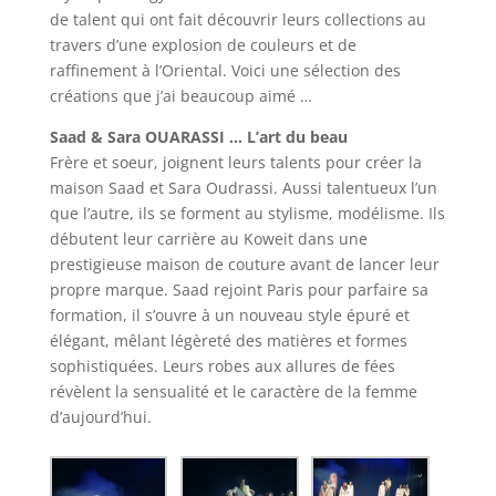
de talent qui ont fait découvrir leurs collections au
travers d’une explosion de couleurs et de
raffinement à l’Oriental. Voici une sélection des
créations que j’ai beaucoup aimé …
Saad & Sara OUARASSI … L’art du beau
Frère et soeur, joignent leurs talents pour créer la
maison Saad et Sara Oudrassi. Aussi talentueux l’un
que l’autre, ils se forment au stylisme, modélisme. Ils
débutent leur carrière au Koweit dans une
prestigieuse maison de couture avant de lancer leur
propre marque. Saad rejoint Paris pour parfaire sa
formation, il s’ouvre à un nouveau style épuré et
élégant, mêlant légèreté des matières et formes
sophistiquées. Leurs robes aux allures de fées
révèlent la sensualité et le caractère de la femme
d’aujourd’hui.