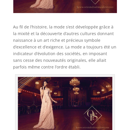
Au fil de l’histoire, la mode s’est développée grâce à
la mixité et la découverte d’autres cultures donnant
naissance à un art riche et précieux symbole
d’excellence et d’exigence. La mode a toujours été un
indicateur d’évolution des sociétés, en imposant
sans cesse des nouveautés originales, elle allait
parfois même contre l’ordre établi.