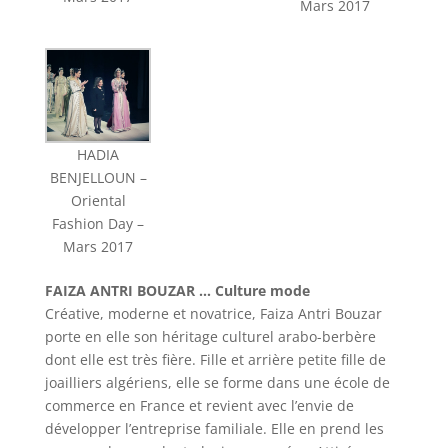
Mars 2017
HADIA
BENJELLOUN –
Oriental
Fashion Day –
Mars 2017
FAIZA ANTRI BOUZAR … Culture mode
Créative, moderne et novatrice, Faiza Antri Bouzar
porte en elle son héritage culturel arabo-berbère
dont elle est très fière. Fille et arrière petite fille de
joailliers algériens, elle se forme dans une école de
commerce en France et revient avec l’envie de
développer l’entreprise familiale. Elle en prend les