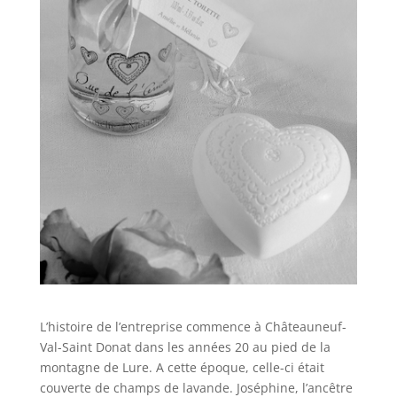
L’histoire de l’entreprise commence à Châteauneuf-
Val-Saint Donat dans les années 20 au pied de la
montagne de Lure. A cette époque, celle-ci était
couverte de champs de lavande. Joséphine, l’ancêtre