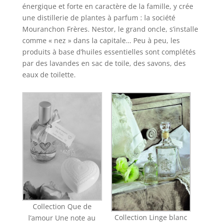
énergique et forte en caractère de la famille, y crée
une distillerie de plantes à parfum : la société
Mouranchon Frères. Nestor, le grand oncle, s’installe
comme « nez » dans la capitale… Peu à peu, les
produits à base d’huiles essentielles sont complétés
par des lavandes en sac de toile, des savons, des
eaux de toilette.
Collection Que de
Collection Linge blanc
l’amour Une note au