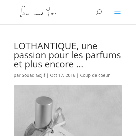
LOTHANTIQUE, une
passion pour les parfums
et plus encore …
par
Souad Gojif
|
Oct 17, 2016
|
Coup de coeur