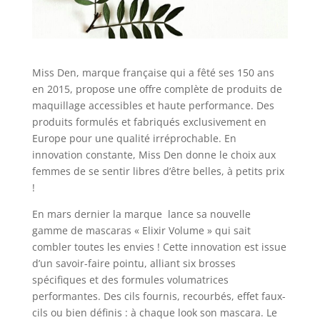
Miss Den, marque française qui a fêté ses 150 ans
en 2015, propose une offre complète de produits de
maquillage accessibles et haute performance. Des
produits formulés et fabriqués exclusivement en
Europe pour une qualité irréprochable. En
innovation constante, Miss Den donne le choix aux
femmes de se sentir libres d’être belles, à petits prix
!
En mars dernier la marque lance sa nouvelle
gamme de mascaras « Elixir Volume » qui sait
combler toutes les envies ! Cette innovation est issue
d’un savoir-faire pointu, alliant six brosses
spécifiques et des formules volumatrices
performantes. Des cils fournis, recourbés, effet faux-
cils ou bien définis : à chaque look son mascara. Le