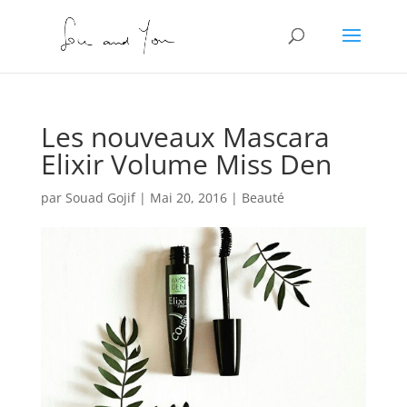
Les nouveaux Mascara
Elixir Volume Miss Den
par
Souad Gojif
|
Mai 20, 2016
|
Beauté