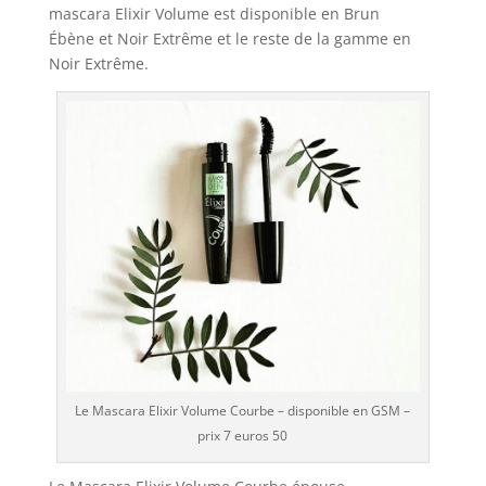
mascara Elixir Volume est disponible en Brun
Ébène et Noir Extrême et le reste de la gamme en
Noir Extrême.
Le Mascara Elixir Volume Courbe – disponible en GSM –
prix 7 euros 50