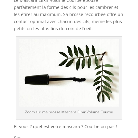
Le Mascara Elixir Volume Courbe épouse
parfaitement la forme des cils pour les cambrer et
les étirer au maximum. Sa brosse recourbée offre un
contact optimal avec chacun des cils, même les plus
petits ou les plus fins du coin de l’oeil.
Zoom sur ma brosse Mascara Elixir Volume Courbe
Et vous ? quel est votre mascara ? Courbe ou pas !
Sou