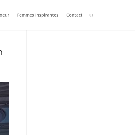
oeur
Femmes Inspirantes
Contact
n