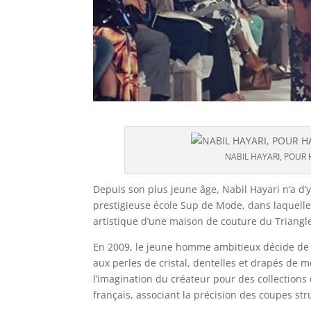
NABIL HAYARI, POUR HA
Depuis son plus jeune âge, Nabil Hayari n’a 
prestigieuse école Sup de Mode, dans laquelle
artistique d’une maison de couture du Triangle
En 2009, le jeune homme ambitieux décide de 
aux perles de cristal, dentelles et drapés de 
l’imagination du créateur pour des collections 
français, associant la précision des coupes str