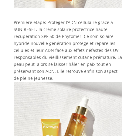
Première étape: Protéger l’ADN cellulaire grâce à
SUN RESET, la crème solaire protectrice haute
récupération SPF 50 de Phytomer. Ce soin solaire
hybride nouvelle génération protège et répare les
cellules et leur ADN face aux effets néfastes des UV,
responsables du vieillissement cutané prématuré. La
peau peut alors se laisser hâler en paix tout en
préservant son ADN. Elle retrouve enfin son aspect
de pleine jeunesse.