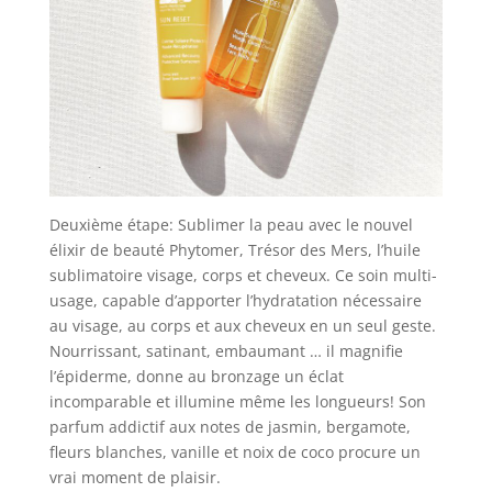
Deuxième étape: Sublimer la peau avec le nouvel
élixir de beauté Phytomer, Trésor des Mers, l’huile
sublimatoire visage, corps et cheveux. Ce soin multi-
usage, capable d’apporter l’hydratation nécessaire
au visage, au corps et aux cheveux en un seul geste.
Nourrissant, satinant, embaumant … il magnifie
l’épiderme, donne au bronzage un éclat
incomparable et illumine même les longueurs! Son
parfum addictif aux notes de jasmin, bergamote,
fleurs blanches, vanille et noix de coco procure un
vrai moment de plaisir.