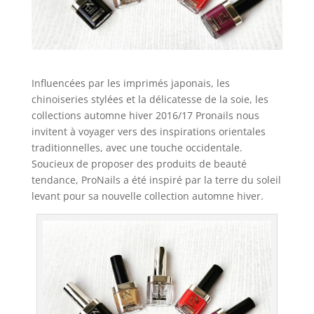
Influencées par les imprimés japonais, les
chinoiseries stylées et la délicatesse de la soie, les
collections automne hiver 2016/17 Pronails nous
invitent à voyager vers des inspirations orientales
traditionnelles, avec une touche occidentale.
Soucieux de proposer des produits de beauté
tendance, ProNails a été inspiré par la terre du soleil
levant pour sa nouvelle collection automne hiver.