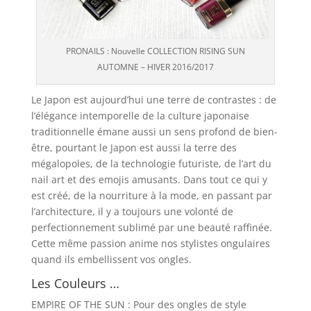
PRONAILS : Nouvelle COLLECTION RISING SUN
AUTOMNE – HIVER 2016/2017
Le Japon est aujourd’hui une terre de contrastes : de
l’élégance intemporelle de la culture japonaise
traditionnelle émane aussi un sens profond de bien-
être, pourtant le Japon est aussi la terre des
mégalopoles, de la technologie futuriste, de l’art du
nail art et des emojis amusants. Dans tout ce qui y
est créé, de la nourriture à la mode, en passant par
l’architecture, il y a toujours une volonté de
perfectionnement sublimé par une beauté raffinée.
Cette même passion anime nos stylistes ongulaires
quand ils embellissent vos ongles.
Les Couleurs …
EMPIRE OF THE SUN : Pour des ongles de style