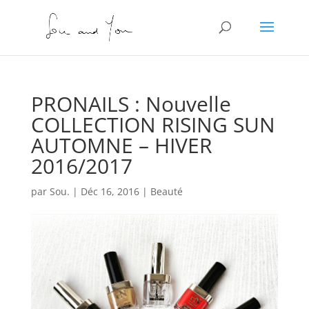
PRONAILS : Nouvelle
COLLECTION RISING SUN
AUTOMNE – HIVER
2016/2017
par
Sou.
|
Déc 16, 2016
|
Beauté